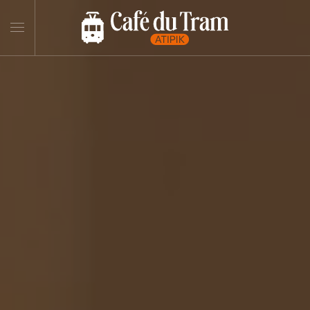
Skip to main content